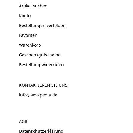
Artikel suchen
Konto
Bestellungen verfolgen
Favoriten
Warenkorb
Geschenkgutscheine
Bestellung widerrufen
KONTAKTIEREN SIE UNS
info@woolpedia.de
AGB
Datenschutzerklärung