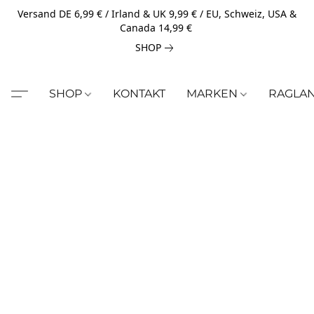
Versand DE 6,99 € / Irland & UK 9,99 € / EU, Schweiz, USA &
Canada 14,99 €
SHOP
SHOP
KONTAKT
MARKEN
RAGLA