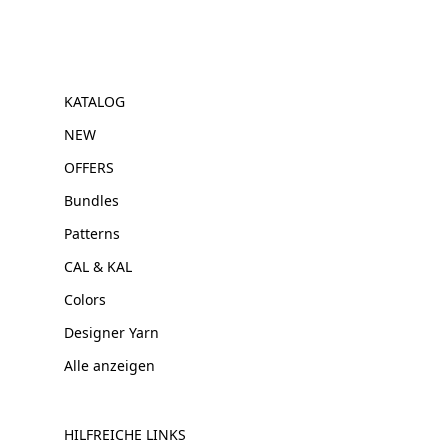
KATALOG
NEW
OFFERS
Bundles
Patterns
CAL & KAL
Colors
Designer Yarn
Alle anzeigen
HILFREICHE LINKS