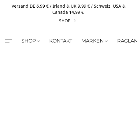
Versand DE 6,99 € / Irland & UK 9,99 € / Schweiz, USA &
Canada 14,99 €
SHOP
SHOP
KONTAKT
MARKEN
RAGLA