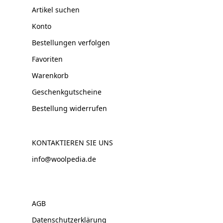
Artikel suchen
Konto
Bestellungen verfolgen
Favoriten
Warenkorb
Geschenkgutscheine
Bestellung widerrufen
KONTAKTIEREN SIE UNS
info@woolpedia.de
AGB
Datenschutzerklärung