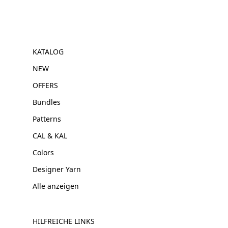
KATALOG
NEW
OFFERS
Bundles
Patterns
CAL & KAL
Colors
Designer Yarn
Alle anzeigen
HILFREICHE LINKS