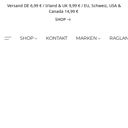
Versand DE 6,99 € / Irland & UK 9,99 € / EU, Schweiz, USA &
Canada 14,99 €
SHOP
SHOP
KONTAKT
MARKEN
RAGLA