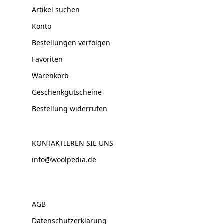
Artikel suchen
Konto
Bestellungen verfolgen
Favoriten
Warenkorb
Geschenkgutscheine
Bestellung widerrufen
KONTAKTIEREN SIE UNS
info@woolpedia.de
AGB
Datenschutzerklärung