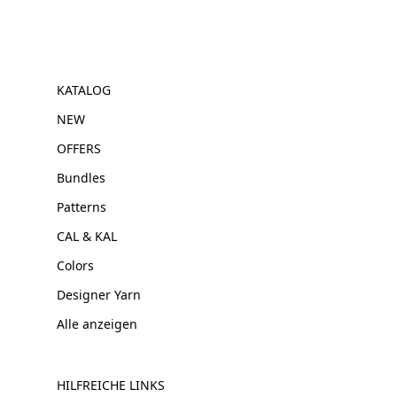
KATALOG
NEW
OFFERS
Bundles
Patterns
CAL & KAL
Colors
Designer Yarn
Alle anzeigen
HILFREICHE LINKS