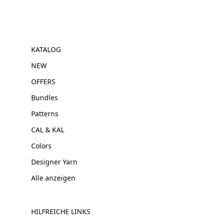
KATALOG
NEW
OFFERS
Bundles
Patterns
CAL & KAL
Colors
Designer Yarn
Alle anzeigen
HILFREICHE LINKS