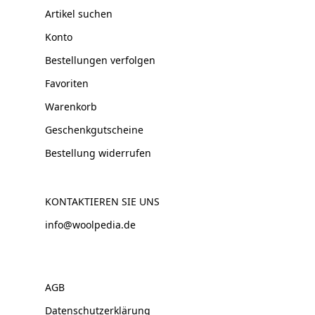
Artikel suchen
Konto
Bestellungen verfolgen
Favoriten
Warenkorb
Geschenkgutscheine
Bestellung widerrufen
KONTAKTIEREN SIE UNS
info@woolpedia.de
AGB
Datenschutzerklärung