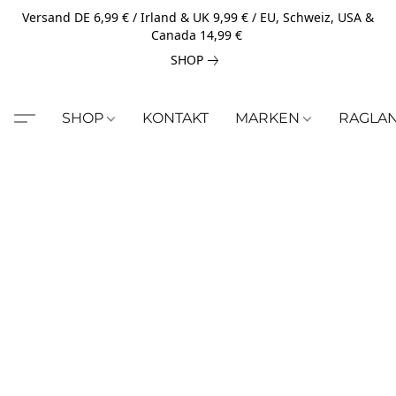
Versand DE 6,99 € / Irland & UK 9,99 € / EU, Schweiz, USA &
Canada 14,99 €
SHOP
SHOP
KONTAKT
MARKEN
RAGLA