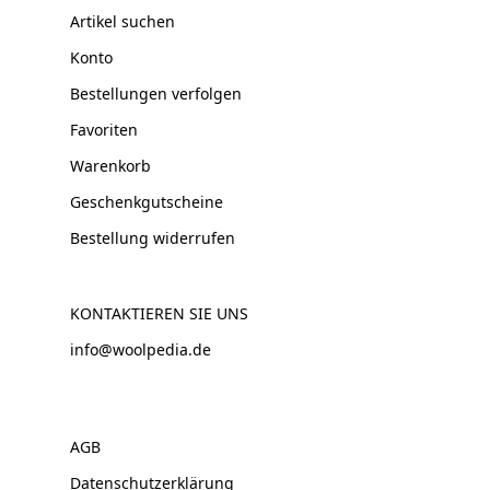
Artikel suchen
Konto
Bestellungen verfolgen
Favoriten
Warenkorb
Geschenkgutscheine
Bestellung widerrufen
KONTAKTIEREN SIE UNS
info@woolpedia.de
AGB
Datenschutzerklärung