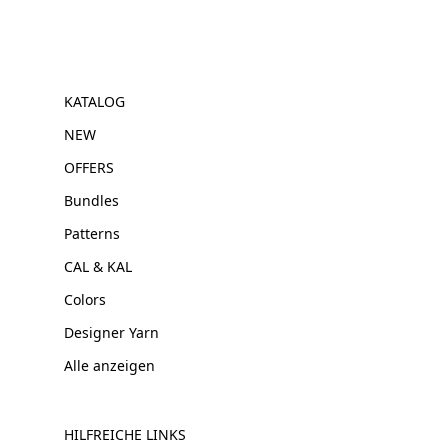
KATALOG
NEW
OFFERS
Bundles
Patterns
CAL & KAL
Colors
Designer Yarn
Alle anzeigen
HILFREICHE LINKS