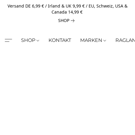
Versand DE 6,99 € / Irland & UK 9,99 € / EU, Schweiz, USA &
Canada 14,99 €
SHOP
SHOP
KONTAKT
MARKEN
RAGLA