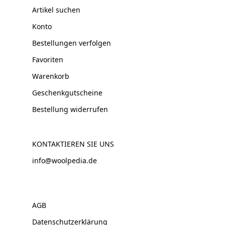
Artikel suchen
Konto
Bestellungen verfolgen
Favoriten
Warenkorb
Geschenkgutscheine
Bestellung widerrufen
KONTAKTIEREN SIE UNS
info@woolpedia.de
AGB
Datenschutzerklärung