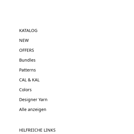
KATALOG
NEW
OFFERS
Bundles
Patterns
CAL & KAL
Colors
Designer Yarn
Alle anzeigen
HILFREICHE LINKS