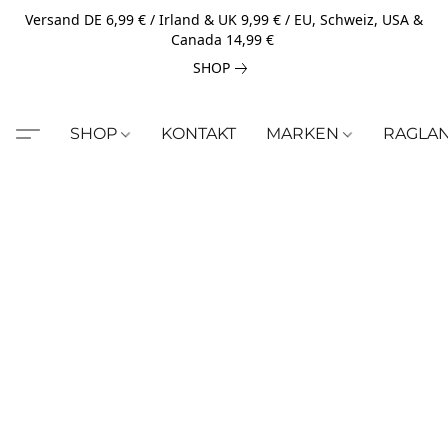
Versand DE 6,99 € / Irland & UK 9,99 € / EU, Schweiz, USA &
Canada 14,99 €
SHOP
SHOP
KONTAKT
MARKEN
RAGLA