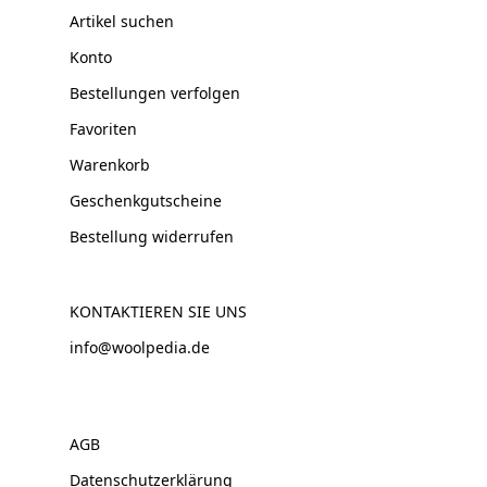
Artikel suchen
Konto
Bestellungen verfolgen
Favoriten
Warenkorb
Geschenkgutscheine
Bestellung widerrufen
KONTAKTIEREN SIE UNS
info@woolpedia.de
AGB
Datenschutzerklärung