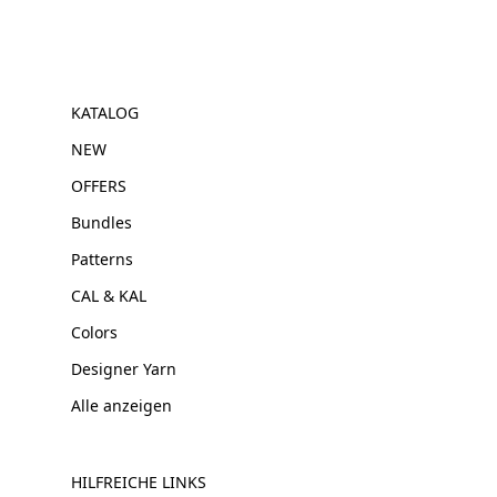
KATALOG
NEW
OFFERS
Bundles
Patterns
CAL & KAL
Colors
Designer Yarn
Alle anzeigen
HILFREICHE LINKS