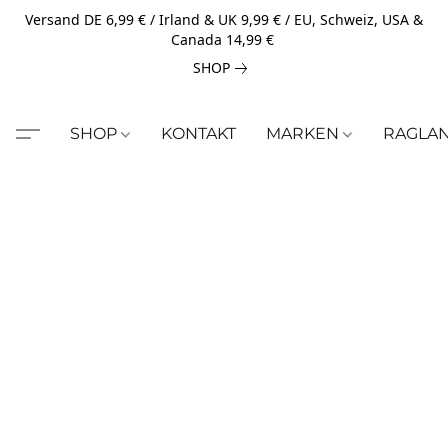
Versand DE 6,99 € / Irland & UK 9,99 € / EU, Schweiz, USA &
Canada 14,99 €
SHOP
SHOP
KONTAKT
MARKEN
RAGLA