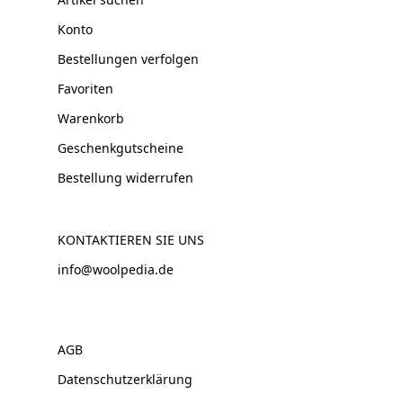
Konto
Bestellungen verfolgen
Favoriten
Warenkorb
Geschenkgutscheine
Bestellung widerrufen
KONTAKTIEREN SIE UNS
info@woolpedia.de
AGB
Datenschutzerklärung