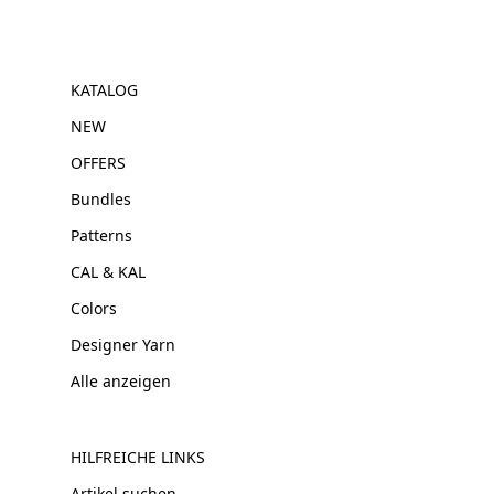
KATALOG
NEW
OFFERS
Bundles
Patterns
CAL & KAL
Colors
Designer Yarn
Alle anzeigen
HILFREICHE LINKS
Artikel suchen