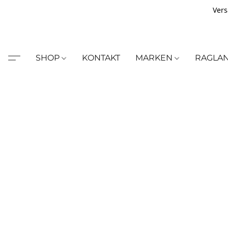
Vers
SHOP
KONTAKT
MARKEN
RAGLA