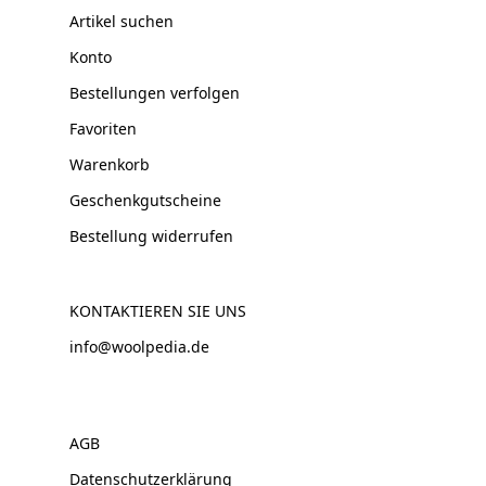
Artikel suchen
Konto
Bestellungen verfolgen
Favoriten
Warenkorb
Geschenkgutscheine
Bestellung widerrufen
KONTAKTIEREN SIE UNS
info@woolpedia.de
AGB
Datenschutzerklärung