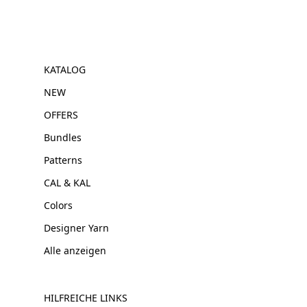
KATALOG
NEW
OFFERS
Bundles
Patterns
CAL & KAL
Colors
Designer Yarn
Alle anzeigen
HILFREICHE LINKS