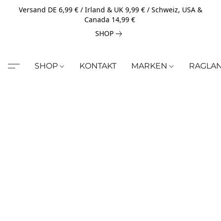
Versand DE 6,99 € / Irland & UK 9,99 € / Schweiz, USA &
Canada 14,99 €
SHOP
SHOP
KONTAKT
MARKEN
RAGLA