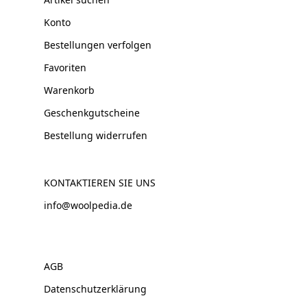
Konto
Bestellungen verfolgen
Favoriten
Warenkorb
Geschenkgutscheine
Bestellung widerrufen
KONTAKTIEREN SIE UNS
info@woolpedia.de
AGB
Datenschutzerklärung