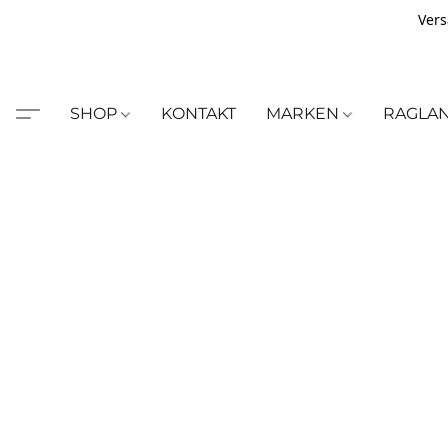
Vers
SHOP
KONTAKT
MARKEN
RAGLA