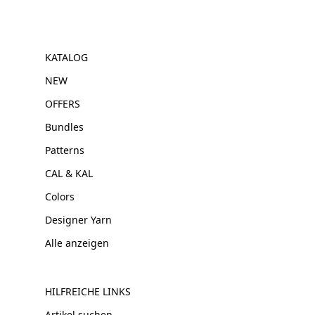
KATALOG
NEW
OFFERS
Bundles
Patterns
CAL & KAL
Colors
Designer Yarn
Alle anzeigen
HILFREICHE LINKS
Artikel suchen