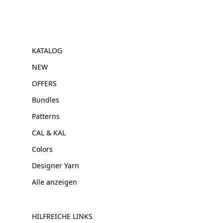
KATALOG
NEW
OFFERS
Bundles
Patterns
CAL & KAL
Colors
Designer Yarn
Alle anzeigen
HILFREICHE LINKS