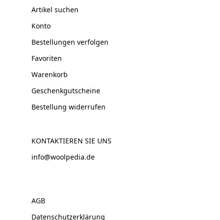
Artikel suchen
Konto
Bestellungen verfolgen
Favoriten
Warenkorb
Geschenkgutscheine
Bestellung widerrufen
KONTAKTIEREN SIE UNS
info@woolpedia.de
AGB
Datenschutzerklärung