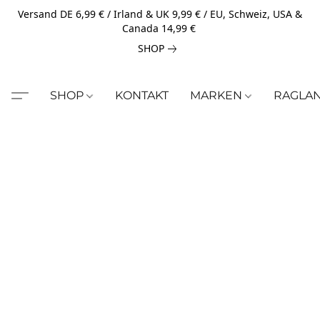
Versand DE 6,99 € / Irland & UK 9,99 € / EU, Schweiz, USA &
Canada 14,99 €
SHOP
SHOP
KONTAKT
MARKEN
RAGLA