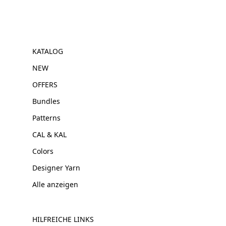
KATALOG
NEW
OFFERS
Bundles
Patterns
CAL & KAL
Colors
Designer Yarn
Alle anzeigen
HILFREICHE LINKS