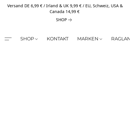
Versand DE 6,99 € / Irland & UK 9,99 € / EU, Schweiz, USA &
Canada 14,99 €
SHOP
SHOP
KONTAKT
MARKEN
RAGLA