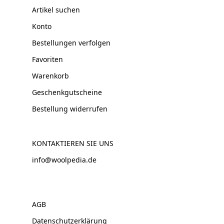
Artikel suchen
Konto
Bestellungen verfolgen
Favoriten
Warenkorb
Geschenkgutscheine
Bestellung widerrufen
KONTAKTIEREN SIE UNS
info@woolpedia.de
AGB
Datenschutzerklärung