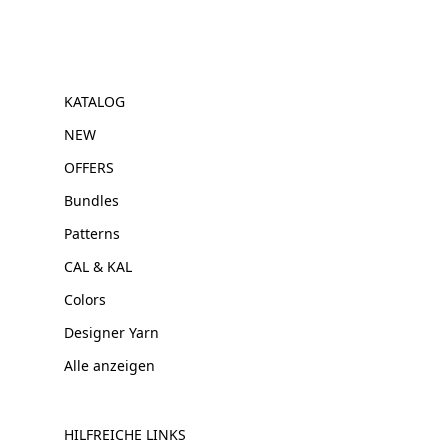
KATALOG
NEW
OFFERS
Bundles
Patterns
CAL & KAL
Colors
Designer Yarn
Alle anzeigen
HILFREICHE LINKS