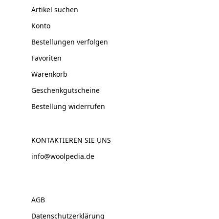
Artikel suchen
Konto
Bestellungen verfolgen
Favoriten
Warenkorb
Geschenkgutscheine
Bestellung widerrufen
KONTAKTIEREN SIE UNS
info@woolpedia.de
AGB
Datenschutzerklärung