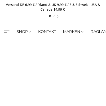
Versand DE 6,99 € / Irland & UK 9,99 € / EU, Schweiz, USA &
Canada 14,99 €
SHOP
SHOP
KONTAKT
MARKEN
RAGLA