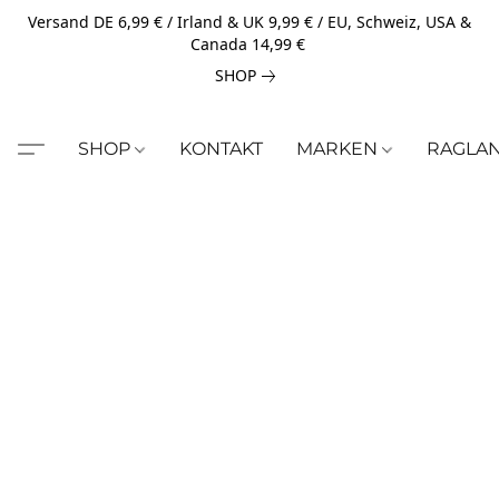
Versand DE 6,99 € / Irland & UK 9,99 € / EU, Schweiz, USA &
Canada 14,99 €
SHOP
SHOP
KONTAKT
MARKEN
RAGLA