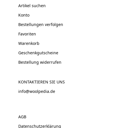
Artikel suchen
Konto
Bestellungen verfolgen
Favoriten
Warenkorb
Geschenkgutscheine
Bestellung widerrufen
KONTAKTIEREN SIE UNS
info@woolpedia.de
AGB
Datenschutzerklärung