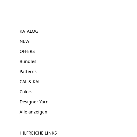
KATALOG
NEW
OFFERS
Bundles
Patterns
CAL & KAL
Colors
Designer Yarn
Alle anzeigen
HILFREICHE LINKS