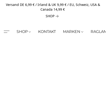
Versand DE 6,99 € / Irland & UK 9,99 € / EU, Schweiz, USA &
Canada 14,99 €
SHOP
SHOP
KONTAKT
MARKEN
RAGLA