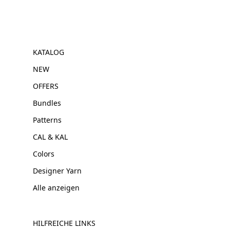
KATALOG
NEW
OFFERS
Bundles
Patterns
CAL & KAL
Colors
Designer Yarn
Alle anzeigen
HILFREICHE LINKS