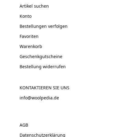
Artikel suchen
Konto
Bestellungen verfolgen
Favoriten
Warenkorb
Geschenkgutscheine
Bestellung widerrufen
KONTAKTIEREN SIE UNS
info@woolpedia.de
AGB
Datenschutzerklärung