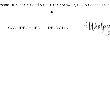
rsand DE 6,99 € / Irland & UK 9,99 € / Schweiz, USA & Canada 14,9
SHOP
N
GARNRECHNER
RECYCLING