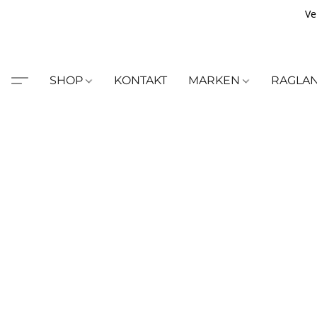
Ve
SHOP
KONTAKT
MARKEN
RAGLA