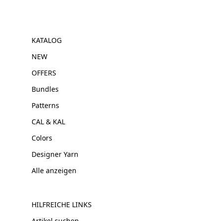
KATALOG
NEW
OFFERS
Bundles
Patterns
CAL & KAL
Colors
Designer Yarn
Alle anzeigen
HILFREICHE LINKS
Artikel suchen