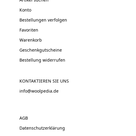
Konto
Bestellungen verfolgen
Favoriten
Warenkorb
Geschenkgutscheine
Bestellung widerrufen
KONTAKTIEREN SIE UNS
info@woolpedia.de
AGB
Datenschutzerklärung