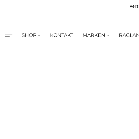
Vers
SHOP
KONTAKT
MARKEN
RAGLA