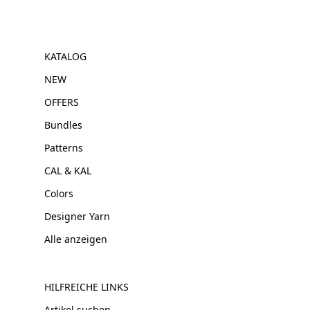
KATALOG
NEW
OFFERS
Bundles
Patterns
CAL & KAL
Colors
Designer Yarn
Alle anzeigen
HILFREICHE LINKS
Artikel suchen