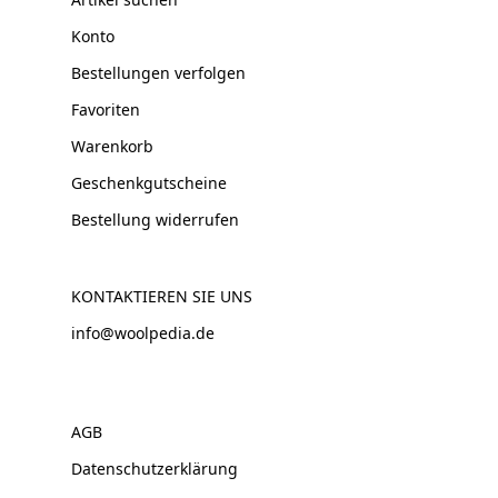
Konto
Bestellungen verfolgen
Favoriten
Warenkorb
Geschenkgutscheine
Bestellung widerrufen
KONTAKTIEREN SIE UNS
info@woolpedia.de
AGB
Datenschutzerklärung