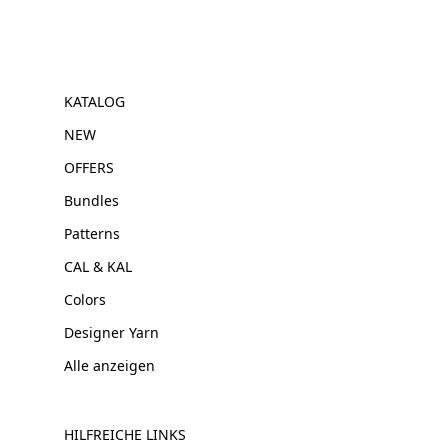
KATALOG
NEW
OFFERS
Bundles
Patterns
CAL & KAL
Colors
Designer Yarn
Alle anzeigen
HILFREICHE LINKS