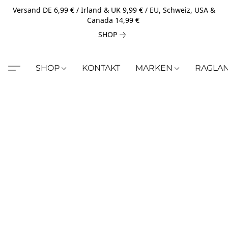
Versand DE 6,99 € / Irland & UK 9,99 € / EU, Schweiz, USA &
Canada 14,99 €
SHOP
SHOP
KONTAKT
MARKEN
RAGLA