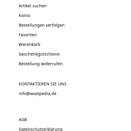
Artikel suchen
Konto
Bestellungen verfolgen
Favoriten
Warenkorb
Geschenkgutscheine
Bestellung widerrufen
KONTAKTIEREN SIE UNS
info@woolpedia.de
AGB
Datenschutzerklärung