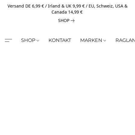
Versand DE 6,99 € / Irland & UK 9,99 € / EU, Schweiz, USA &
Canada 14,99 €
SHOP
SHOP
KONTAKT
MARKEN
RAGLA