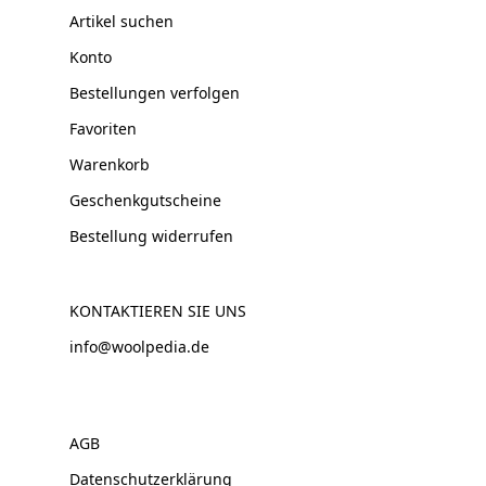
Artikel suchen
Konto
Bestellungen verfolgen
Favoriten
Warenkorb
Geschenkgutscheine
Bestellung widerrufen
KONTAKTIEREN SIE UNS
info@woolpedia.de
AGB
Datenschutzerklärung