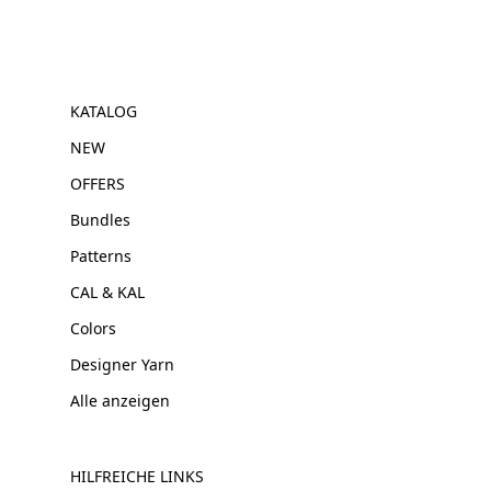
KATALOG
NEW
OFFERS
Bundles
Patterns
CAL & KAL
Colors
Designer Yarn
Alle anzeigen
HILFREICHE LINKS