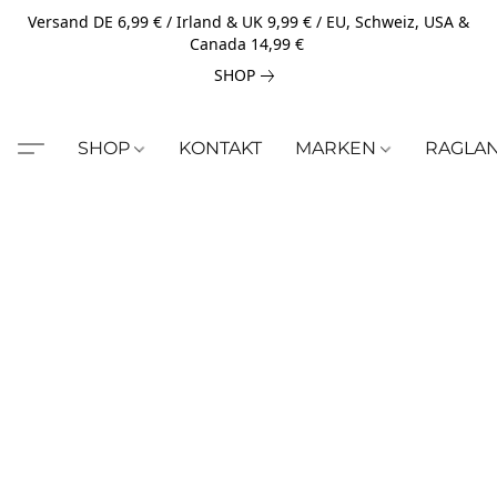
Versand DE 6,99 € / Irland & UK 9,99 € / EU, Schweiz, USA &
Canada 14,99 €
SHOP
SHOP
KONTAKT
MARKEN
RAGLA