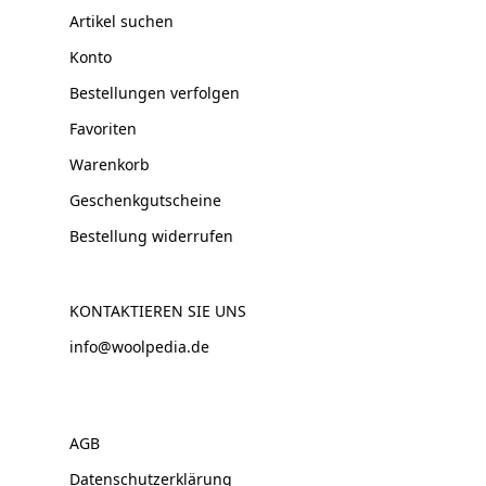
Artikel suchen
Konto
Bestellungen verfolgen
Favoriten
Warenkorb
Geschenkgutscheine
Bestellung widerrufen
KONTAKTIEREN SIE UNS
info@woolpedia.de
AGB
Datenschutzerklärung