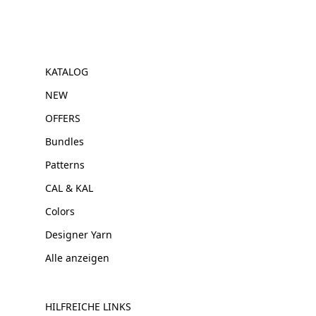
KATALOG
NEW
OFFERS
Bundles
Patterns
CAL & KAL
Colors
Designer Yarn
Alle anzeigen
HILFREICHE LINKS