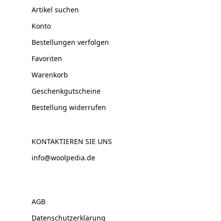
Artikel suchen
Konto
Bestellungen verfolgen
Favoriten
Warenkorb
Geschenkgutscheine
Bestellung widerrufen
KONTAKTIEREN SIE UNS
info@woolpedia.de
AGB
Datenschutzerklärung