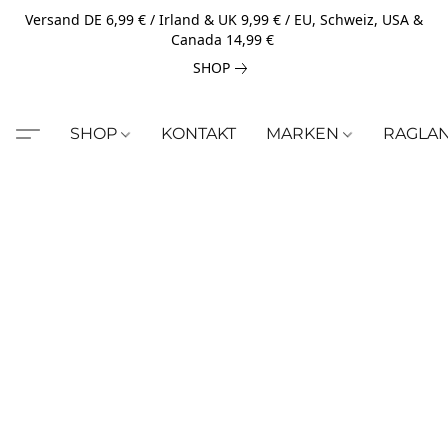
Versand DE 6,99 € / Irland & UK 9,99 € / EU, Schweiz, USA &
Canada 14,99 €
SHOP
SHOP
KONTAKT
MARKEN
RAGLA