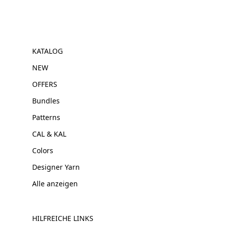
KATALOG
NEW
OFFERS
Bundles
Patterns
CAL & KAL
Colors
Designer Yarn
Alle anzeigen
HILFREICHE LINKS