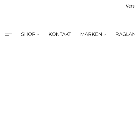
Vers
SHOP
KONTAKT
MARKEN
RAGLA