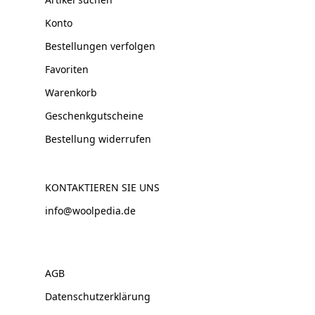
Konto
Bestellungen verfolgen
Favoriten
Warenkorb
Geschenkgutscheine
Bestellung widerrufen
KONTAKTIEREN SIE UNS
info@woolpedia.de
AGB
Datenschutzerklärung