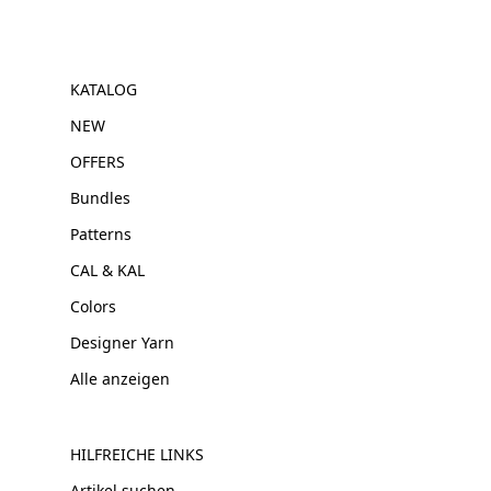
KATALOG
NEW
OFFERS
Bundles
Patterns
CAL & KAL
Colors
Designer Yarn
Alle anzeigen
HILFREICHE LINKS
Artikel suchen