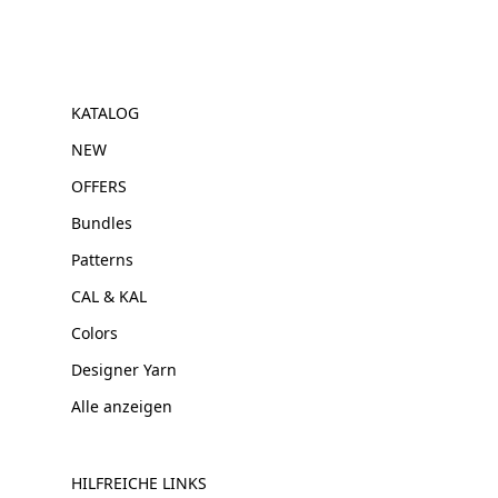
KATALOG
NEW
OFFERS
Bundles
Patterns
CAL & KAL
Colors
Designer Yarn
Alle anzeigen
HILFREICHE LINKS