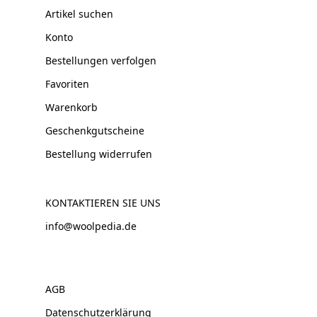
Artikel suchen
Konto
Bestellungen verfolgen
Favoriten
Warenkorb
Geschenkgutscheine
Bestellung widerrufen
KONTAKTIEREN SIE UNS
info@woolpedia.de
AGB
Datenschutzerklärung