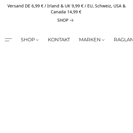
Versand DE 6,99 € / Irland & UK 9,99 € / EU, Schweiz, USA &
Canada 14,99 €
SHOP
SHOP
KONTAKT
MARKEN
RAGLA