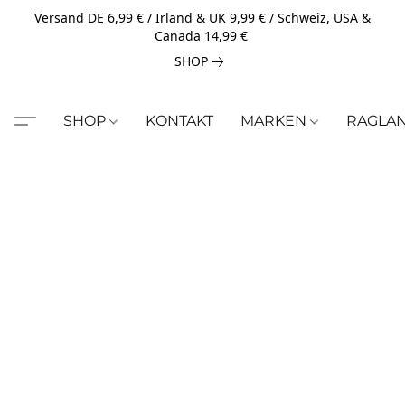
Versand DE 6,99 € / Irland & UK 9,99 € / Schweiz, USA &
Canada 14,99 €
SHOP
SHOP
KONTAKT
MARKEN
RAGLA