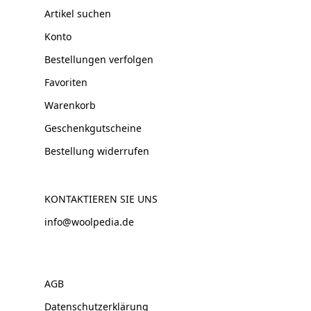
Artikel suchen
Konto
Bestellungen verfolgen
Favoriten
Warenkorb
Geschenkgutscheine
Bestellung widerrufen
KONTAKTIEREN SIE UNS
info@woolpedia.de
AGB
Datenschutzerklärung