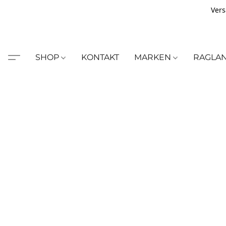
Vers
SHOP
KONTAKT
MARKEN
RAGLA