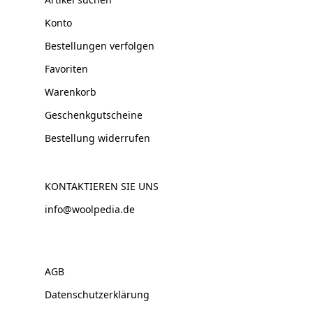
Konto
Bestellungen verfolgen
Favoriten
Warenkorb
Geschenkgutscheine
Bestellung widerrufen
KONTAKTIEREN SIE UNS
info@woolpedia.de
AGB
Datenschutzerklärung