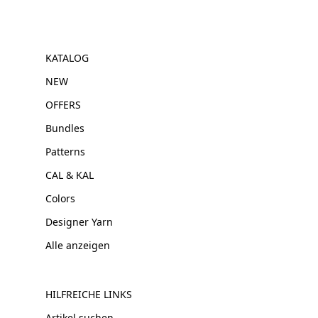
KATALOG
NEW
OFFERS
Bundles
Patterns
CAL & KAL
Colors
Designer Yarn
Alle anzeigen
HILFREICHE LINKS
Artikel suchen