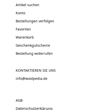
Artikel suchen
Konto
Bestellungen verfolgen
Favoriten
Warenkorb
Geschenkgutscheine
Bestellung widerrufen
KONTAKTIEREN SIE UNS
info@woolpedia.de
AGB
Datenschutzerklärung