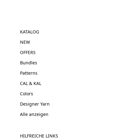
KATALOG
NEW
OFFERS
Bundles
Patterns
CAL & KAL
Colors
Designer Yarn
Alle anzeigen
HILFREICHE LINKS