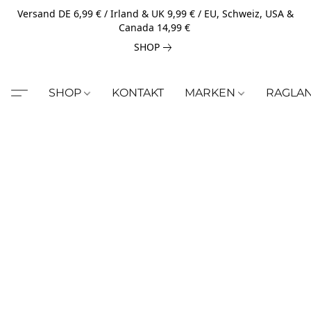
Versand DE 6,99 € / Irland & UK 9,99 € / EU, Schweiz, USA &
Canada 14,99 €
SHOP
SHOP
KONTAKT
MARKEN
RAGLA