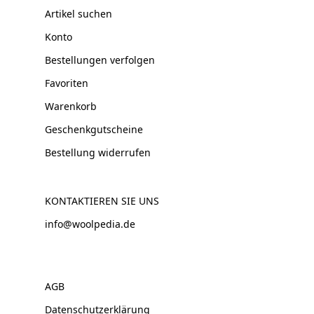
Artikel suchen
Konto
Bestellungen verfolgen
Favoriten
Warenkorb
Geschenkgutscheine
Bestellung widerrufen
KONTAKTIEREN SIE UNS
info@woolpedia.de
AGB
Datenschutzerklärung