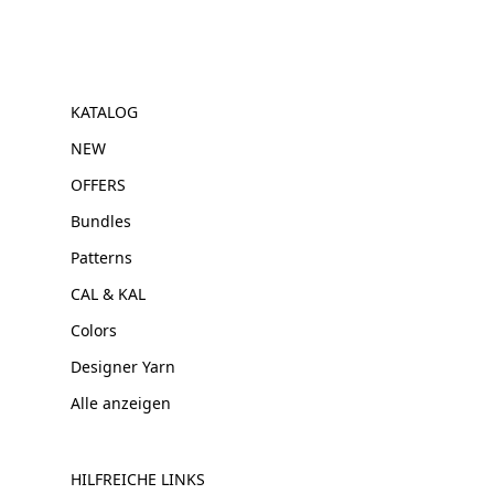
KATALOG
NEW
OFFERS
Bundles
Patterns
CAL & KAL
Colors
Designer Yarn
Alle anzeigen
HILFREICHE LINKS