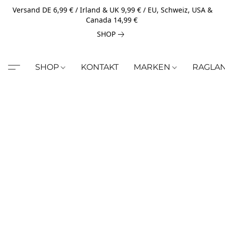
Versand DE 6,99 € / Irland & UK 9,99 € / EU, Schweiz, USA &
Canada 14,99 €
SHOP
SHOP
KONTAKT
MARKEN
RAGLA