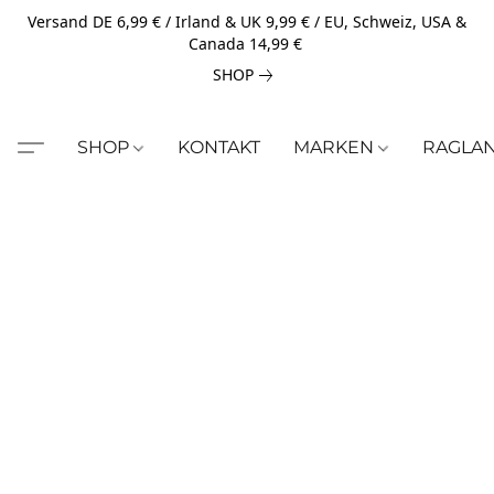
Versand DE 6,99 € / Irland & UK 9,99 € / EU, Schweiz, USA &
Canada 14,99 €
SHOP
SHOP
KONTAKT
MARKEN
RAGLA