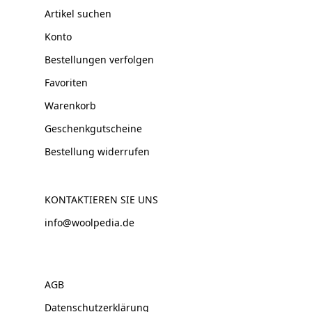
Artikel suchen
Konto
Bestellungen verfolgen
Favoriten
Warenkorb
Geschenkgutscheine
Bestellung widerrufen
KONTAKTIEREN SIE UNS
info@woolpedia.de
AGB
Datenschutzerklärung