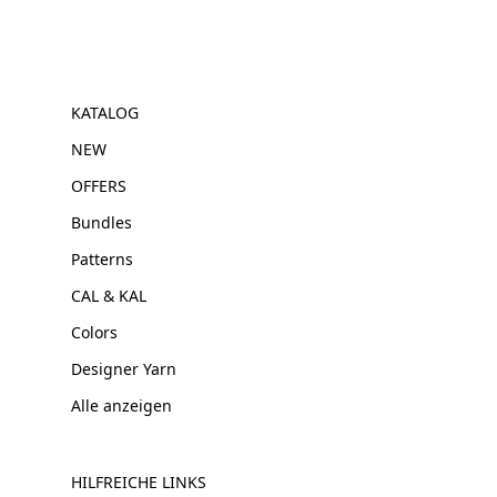
KATALOG
NEW
OFFERS
Bundles
Patterns
CAL & KAL
Colors
Designer Yarn
Alle anzeigen
HILFREICHE LINKS