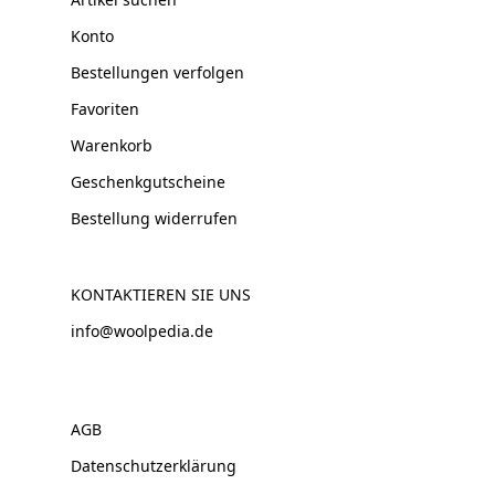
Konto
Bestellungen verfolgen
Favoriten
Warenkorb
Geschenkgutscheine
Bestellung widerrufen
KONTAKTIEREN SIE UNS
info@woolpedia.de
AGB
Datenschutzerklärung