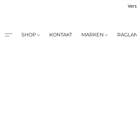
Vers
SHOP
KONTAKT
MARKEN
RAGLA