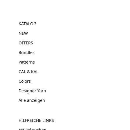
KATALOG
NEW
OFFERS
Bundles
Patterns
CAL & KAL
Colors
Designer Yarn
Alle anzeigen
HILFREICHE LINKS
Artikel suchen