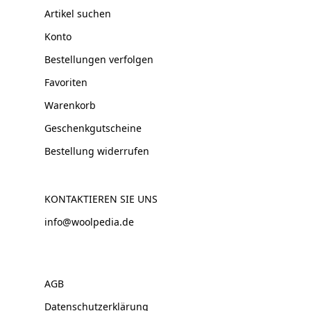
Artikel suchen
Konto
Bestellungen verfolgen
Favoriten
Warenkorb
Geschenkgutscheine
Bestellung widerrufen
KONTAKTIEREN SIE UNS
info@woolpedia.de
AGB
Datenschutzerklärung