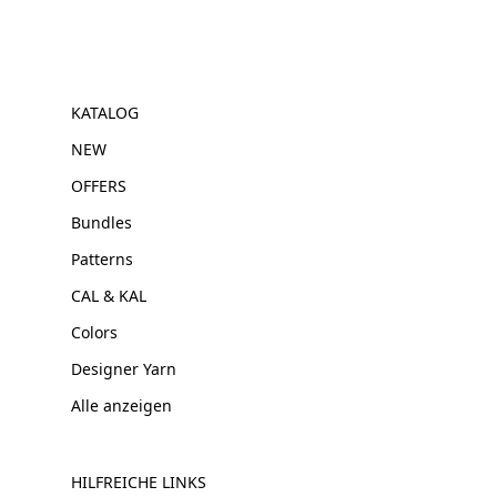
KATALOG
NEW
OFFERS
Bundles
Patterns
CAL & KAL
Colors
Designer Yarn
Alle anzeigen
HILFREICHE LINKS