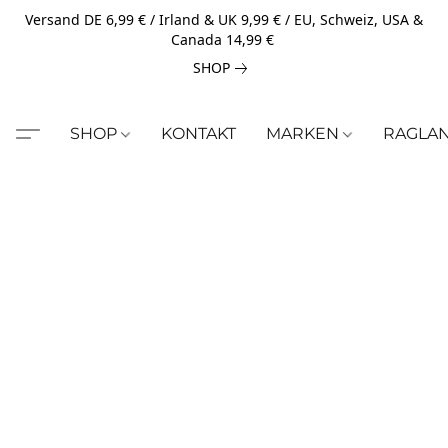
Versand DE 6,99 € / Irland & UK 9,99 € / EU, Schweiz, USA &
Canada 14,99 €
SHOP
SHOP
KONTAKT
MARKEN
RAGLA