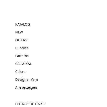
KATALOG
NEW
OFFERS
Bundles
Patterns
CAL & KAL
Colors
Designer Yarn
Alle anzeigen
HILFREICHE LINKS