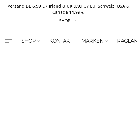
Versand DE 6,99 € / Irland & UK 9,99 € / EU, Schweiz, USA &
Canada 14,99 €
SHOP
SHOP
KONTAKT
MARKEN
RAGLA