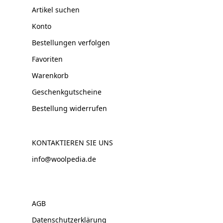
Artikel suchen
Konto
Bestellungen verfolgen
Favoriten
Warenkorb
Geschenkgutscheine
Bestellung widerrufen
KONTAKTIEREN SIE UNS
info@woolpedia.de
AGB
Datenschutzerklärung