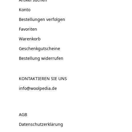
Konto
Bestellungen verfolgen
Favoriten
Warenkorb
Geschenkgutscheine
Bestellung widerrufen
KONTAKTIEREN SIE UNS
info@woolpedia.de
AGB
Datenschutzerklärung