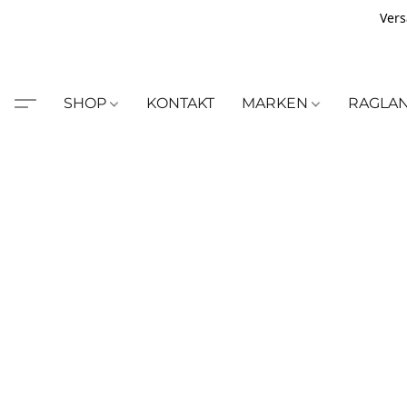
Vers
SHOP
KONTAKT
MARKEN
RAGLA