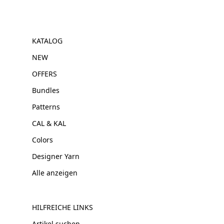
KATALOG
NEW
OFFERS
Bundles
Patterns
CAL & KAL
Colors
Designer Yarn
Alle anzeigen
HILFREICHE LINKS
Artikel suchen