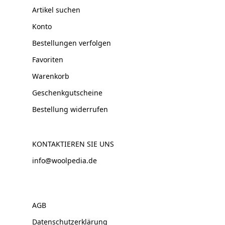
Artikel suchen
Konto
Bestellungen verfolgen
Favoriten
Warenkorb
Geschenkgutscheine
Bestellung widerrufen
KONTAKTIEREN SIE UNS
info@woolpedia.de
AGB
Datenschutzerklärung