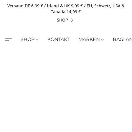
Versand DE 6,99 € / Irland & UK 9,99 € / EU, Schweiz, USA &
Canada 14,99 €
SHOP
SHOP
KONTAKT
MARKEN
RAGLA