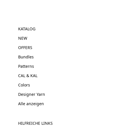
KATALOG
NEW
OFFERS
Bundles
Patterns
CAL & KAL
Colors
Designer Yarn
Alle anzeigen
HILFREICHE LINKS