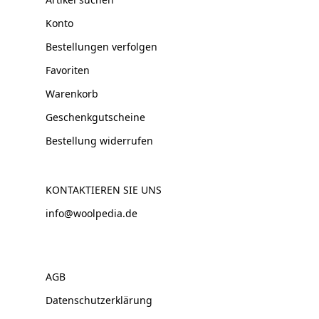
Konto
Bestellungen verfolgen
Favoriten
Warenkorb
Geschenkgutscheine
Bestellung widerrufen
KONTAKTIEREN SIE UNS
info@woolpedia.de
AGB
Datenschutzerklärung