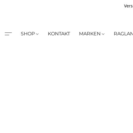
Vers
SHOP
KONTAKT
MARKEN
RAGLA