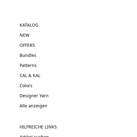
KATALOG
NEW
OFFERS
Bundles
Patterns
CAL & KAL
Colors
Designer Yarn
Alle anzeigen
HILFREICHE LINKS
Artikel suchen