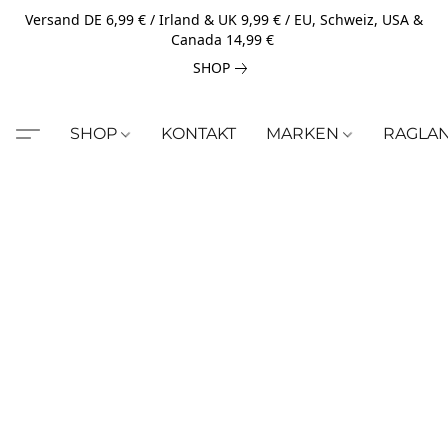
Versand DE 6,99 € / Irland & UK 9,99 € / EU, Schweiz, USA &
Canada 14,99 €
SHOP
SHOP
KONTAKT
MARKEN
RAGLA