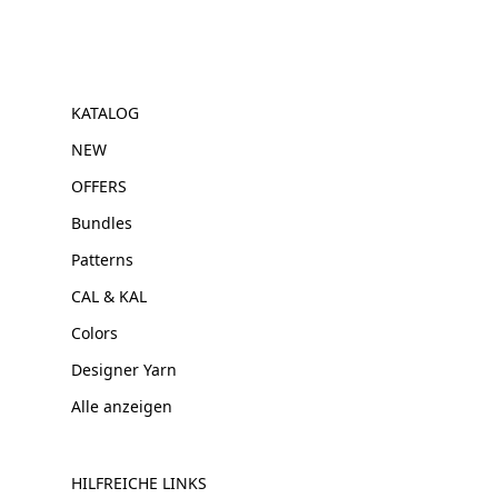
KATALOG
NEW
OFFERS
Bundles
Patterns
CAL & KAL
Colors
Designer Yarn
Alle anzeigen
HILFREICHE LINKS