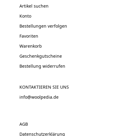
Artikel suchen
Konto
Bestellungen verfolgen
Favoriten
Warenkorb
Geschenkgutscheine
Bestellung widerrufen
KONTAKTIEREN SIE UNS
info@woolpedia.de
AGB
Datenschutzerklärung