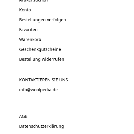
Konto
Bestellungen verfolgen
Favoriten
Warenkorb
Geschenkgutscheine
Bestellung widerrufen
KONTAKTIEREN SIE UNS
info@woolpedia.de
AGB
Datenschutzerklärung