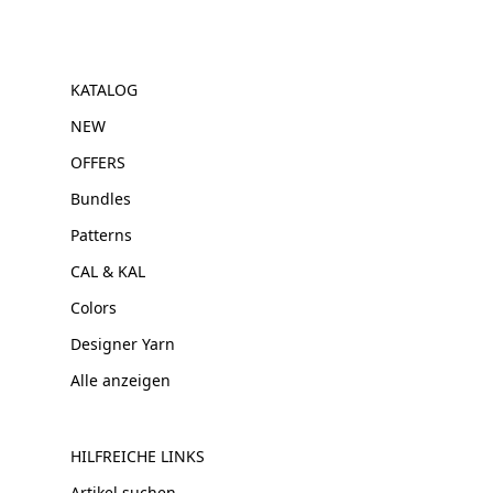
KATALOG
NEW
OFFERS
Bundles
Patterns
CAL & KAL
Colors
Designer Yarn
Alle anzeigen
HILFREICHE LINKS
Artikel suchen