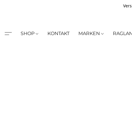
Vers
SHOP
KONTAKT
MARKEN
RAGLA