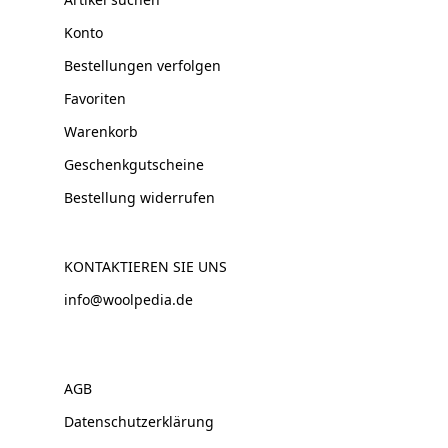
Konto
Bestellungen verfolgen
Favoriten
Warenkorb
Geschenkgutscheine
Bestellung widerrufen
KONTAKTIEREN SIE UNS
info@woolpedia.de
AGB
Datenschutzerklärung