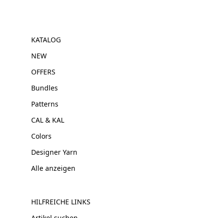
KATALOG
NEW
OFFERS
Bundles
Patterns
CAL & KAL
Colors
Designer Yarn
Alle anzeigen
HILFREICHE LINKS
Artikel suchen