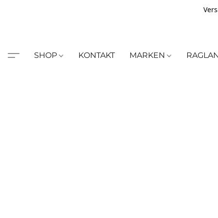
Vers
SHOP
KONTAKT
MARKEN
RAGLA