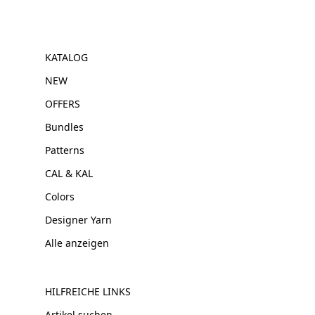
KATALOG
NEW
OFFERS
Bundles
Patterns
CAL & KAL
Colors
Designer Yarn
Alle anzeigen
HILFREICHE LINKS
Artikel suchen