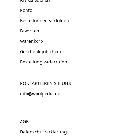
Konto
Bestellungen verfolgen
Favoriten
Warenkorb
Geschenkgutscheine
Bestellung widerrufen
KONTAKTIEREN SIE UNS
info@woolpedia.de
AGB
Datenschutzerklärung