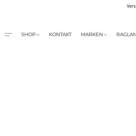
Vers
SHOP
KONTAKT
MARKEN
RAGLA