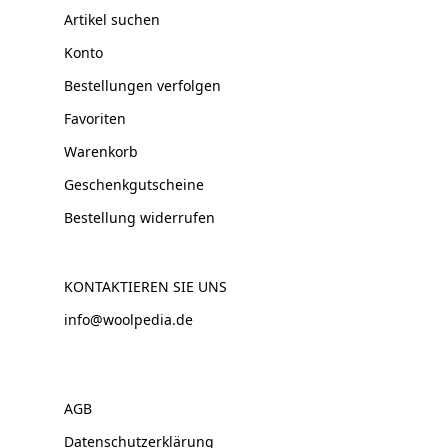
Artikel suchen
Konto
Bestellungen verfolgen
Favoriten
Warenkorb
Geschenkgutscheine
Bestellung widerrufen
KONTAKTIEREN SIE UNS
info@woolpedia.de
AGB
Datenschutzerklärung