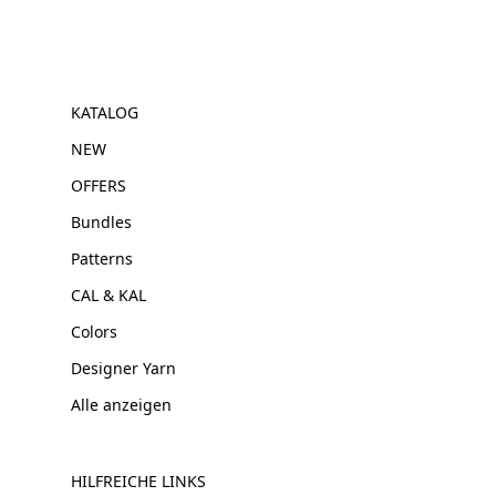
KATALOG
NEW
OFFERS
Bundles
Patterns
CAL & KAL
Colors
Designer Yarn
Alle anzeigen
HILFREICHE LINKS