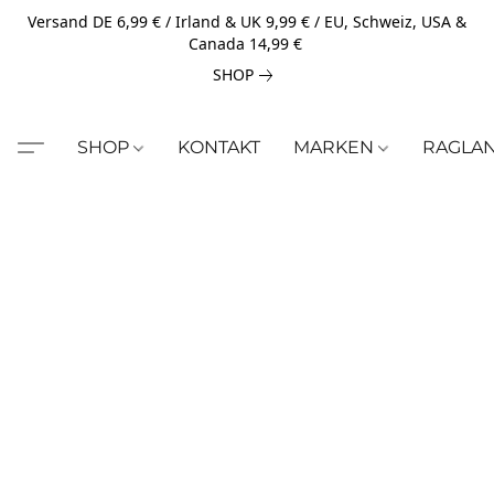
Versand DE 6,99 € / Irland & UK 9,99 € / EU, Schweiz, USA &
Canada 14,99 €
SHOP
SHOP
KONTAKT
MARKEN
RAGLA