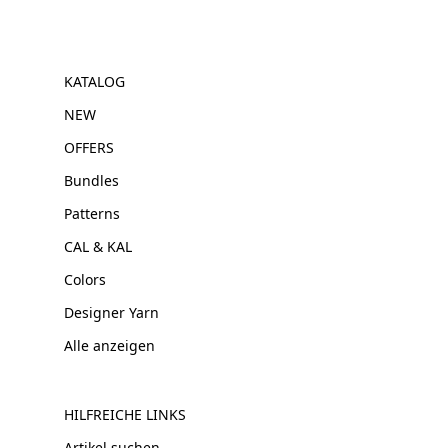
KATALOG
NEW
OFFERS
Bundles
Patterns
CAL & KAL
Colors
Designer Yarn
Alle anzeigen
HILFREICHE LINKS
Artikel suchen