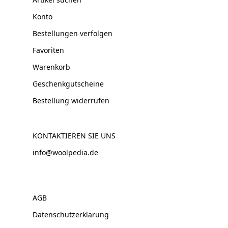
Konto
Bestellungen verfolgen
Favoriten
Warenkorb
Geschenkgutscheine
Bestellung widerrufen
KONTAKTIEREN SIE UNS
info@woolpedia.de
AGB
Datenschutzerklärung