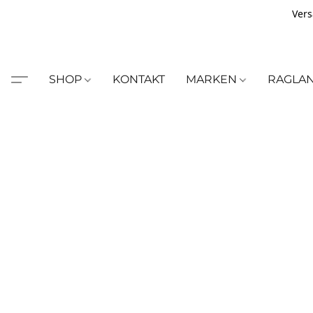
Vers
SHOP
KONTAKT
MARKEN
RAGLA