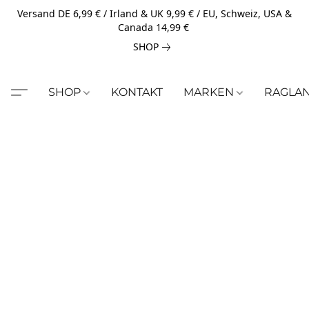
Versand DE 6,99 € / Irland & UK 9,99 € / EU, Schweiz, USA &
Canada 14,99 €
SHOP
SHOP
KONTAKT
MARKEN
RAGLA