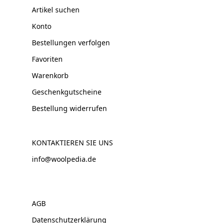
Artikel suchen
Konto
Bestellungen verfolgen
Favoriten
Warenkorb
Geschenkgutscheine
Bestellung widerrufen
KONTAKTIEREN SIE UNS
info@woolpedia.de
AGB
Datenschutzerklärung