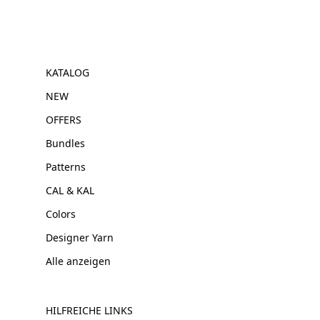
KATALOG
NEW
OFFERS
Bundles
Patterns
CAL & KAL
Colors
Designer Yarn
Alle anzeigen
HILFREICHE LINKS