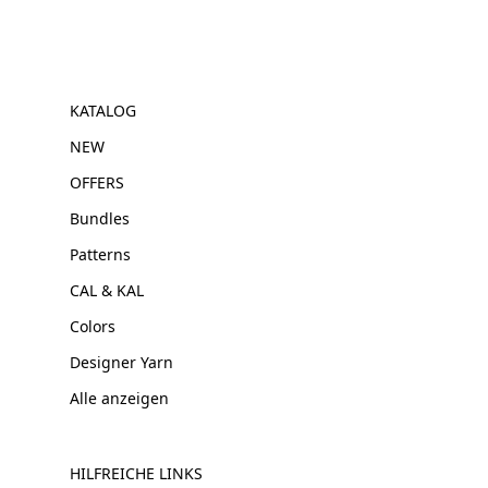
KATALOG
NEW
OFFERS
Bundles
Patterns
CAL & KAL
Colors
Designer Yarn
Alle anzeigen
HILFREICHE LINKS