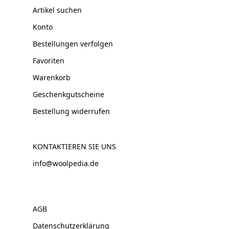
Artikel suchen
Konto
Bestellungen verfolgen
Favoriten
Warenkorb
Geschenkgutscheine
Bestellung widerrufen
KONTAKTIEREN SIE UNS
info@woolpedia.de
AGB
Datenschutzerklärung