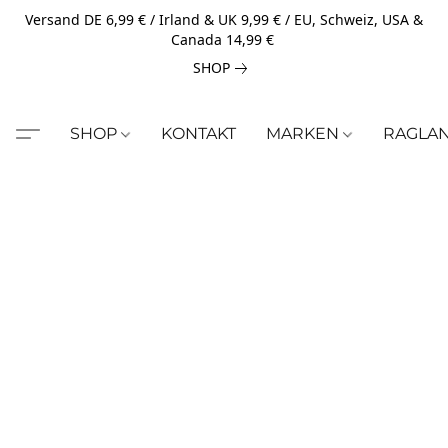
Versand DE 6,99 € / Irland & UK 9,99 € / EU, Schweiz, USA &
Canada 14,99 €
SHOP
SHOP
KONTAKT
MARKEN
RAGLA