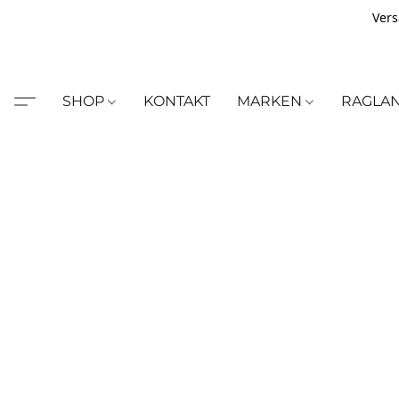
Vers
SHOP
KONTAKT
MARKEN
RAGLA