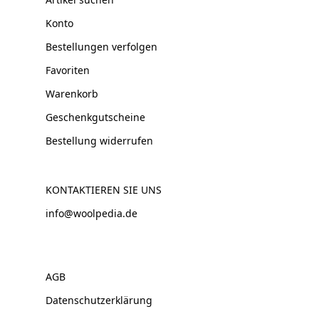
Konto
Bestellungen verfolgen
Favoriten
Warenkorb
Geschenkgutscheine
Bestellung widerrufen
KONTAKTIEREN SIE UNS
info@woolpedia.de
AGB
Datenschutzerklärung