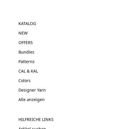
KATALOG
NEW
OFFERS
Bundles
Patterns
CAL & KAL
Colors
Designer Yarn
Alle anzeigen
HILFREICHE LINKS
Artikel suchen