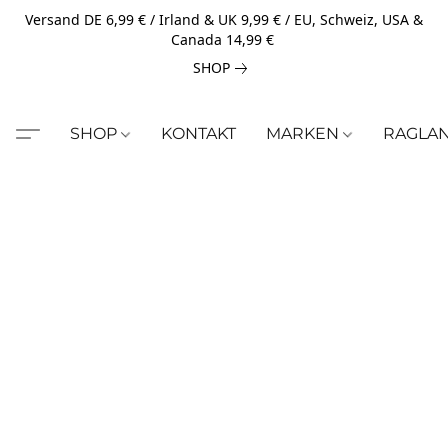
Versand DE 6,99 € / Irland & UK 9,99 € / EU, Schweiz, USA &
Canada 14,99 €
SHOP
SHOP
KONTAKT
MARKEN
RAGLA