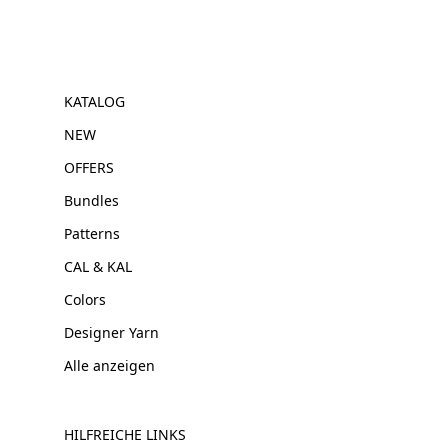
KATALOG
NEW
OFFERS
Bundles
Patterns
CAL & KAL
Colors
Designer Yarn
Alle anzeigen
HILFREICHE LINKS