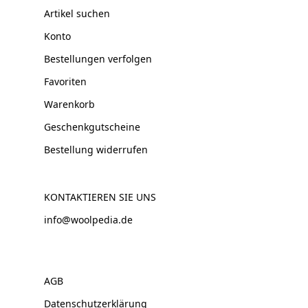
Artikel suchen
Konto
Bestellungen verfolgen
Favoriten
Warenkorb
Geschenkgutscheine
Bestellung widerrufen
KONTAKTIEREN SIE UNS
info@woolpedia.de
AGB
Datenschutzerklärung