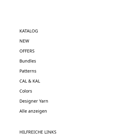
KATALOG
NEW
OFFERS
Bundles
Patterns
CAL & KAL
Colors
Designer Yarn
Alle anzeigen
HILFREICHE LINKS