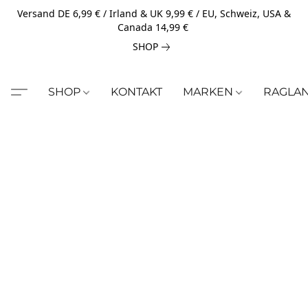
Versand DE 6,99 € / Irland & UK 9,99 € / EU, Schweiz, USA &
Canada 14,99 €
SHOP
SHOP
KONTAKT
MARKEN
RAGLA