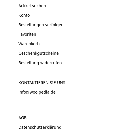
Artikel suchen
Konto
Bestellungen verfolgen
Favoriten
Warenkorb
Geschenkgutscheine
Bestellung widerrufen
KONTAKTIEREN SIE UNS
info@woolpedia.de
AGB
Datenschutzerklärung