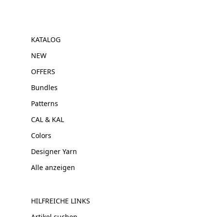
KATALOG
NEW
OFFERS
Bundles
Patterns
CAL & KAL
Colors
Designer Yarn
Alle anzeigen
HILFREICHE LINKS
Artikel suchen