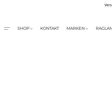
Vers
SHOP
KONTAKT
MARKEN
RAGLA