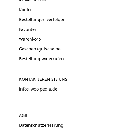
Konto
Bestellungen verfolgen
Favoriten
Warenkorb
Geschenkgutscheine
Bestellung widerrufen
KONTAKTIEREN SIE UNS
info@woolpedia.de
AGB
Datenschutzerklärung