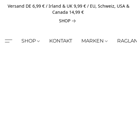
Versand DE 6,99 € / Irland & UK 9,99 € / EU, Schweiz, USA &
Canada 14,99 €
SHOP
SHOP
KONTAKT
MARKEN
RAGLA