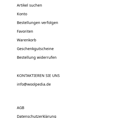
Artikel suchen
Konto
Bestellungen verfolgen
Favoriten
Warenkorb
Geschenkgutscheine
Bestellung widerrufen
KONTAKTIEREN SIE UNS
info@woolpedia.de
AGB
Datenschutzerklärung