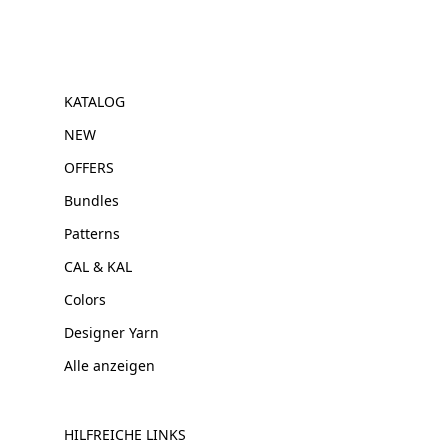
KATALOG
NEW
OFFERS
Bundles
Patterns
CAL & KAL
Colors
Designer Yarn
Alle anzeigen
HILFREICHE LINKS