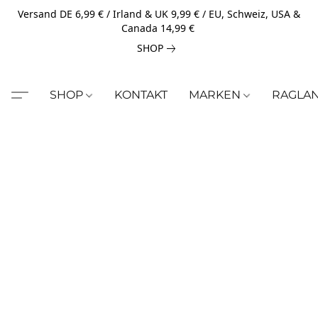
Versand DE 6,99 € / Irland & UK 9,99 € / EU, Schweiz, USA &
Canada 14,99 €
SHOP
SHOP
KONTAKT
MARKEN
RAGLA