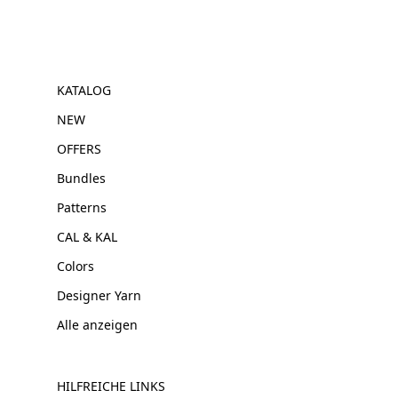
KATALOG
NEW
OFFERS
Bundles
Patterns
CAL & KAL
Colors
Designer Yarn
Alle anzeigen
HILFREICHE LINKS