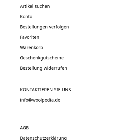
Artikel suchen
Konto
Bestellungen verfolgen
Favoriten
Warenkorb
Geschenkgutscheine
Bestellung widerrufen
KONTAKTIEREN SIE UNS
info@woolpedia.de
AGB
Datenschutzerklärung