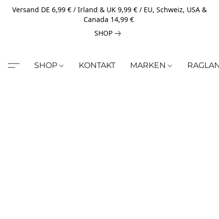
Versand DE 6,99 € / Irland & UK 9,99 € / EU, Schweiz, USA &
Canada 14,99 €
SHOP
SHOP
KONTAKT
MARKEN
RAGLA