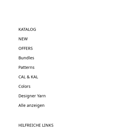
KATALOG
NEW
OFFERS
Bundles
Patterns
CAL & KAL
Colors
Designer Yarn
Alle anzeigen
HILFREICHE LINKS