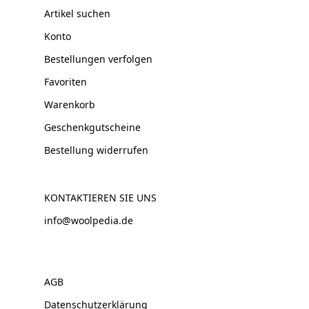
Artikel suchen
Konto
Bestellungen verfolgen
Favoriten
Warenkorb
Geschenkgutscheine
Bestellung widerrufen
KONTAKTIEREN SIE UNS
info@woolpedia.de
AGB
Datenschutzerklärung