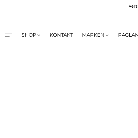
Vers
SHOP
KONTAKT
MARKEN
RAGLA