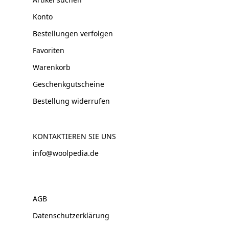
Konto
Bestellungen verfolgen
Favoriten
Warenkorb
Geschenkgutscheine
Bestellung widerrufen
KONTAKTIEREN SIE UNS
info@woolpedia.de
AGB
Datenschutzerklärung