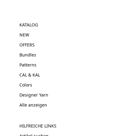
KATALOG
NEW
OFFERS
Bundles
Patterns
CAL & KAL
Colors
Designer Yarn
Alle anzeigen
HILFREICHE LINKS
Artikel suchen